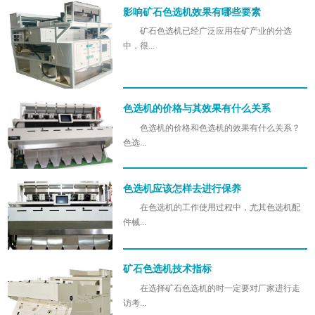
影响矿石色选机效果有哪些要素
矿石色选机已经广泛应用在矿产业的分选
中，很...
色选机的价格与其效果有什么关系
色选机的价格和色选机的效果有什么关系？
色选...
色选机应该怎样去进行保养
在色选机的工作使用过程中，尤其色选机配
件械...
矿石色选机技术指标
在选择矿石色选机的时一定要对厂家进行走
访考...