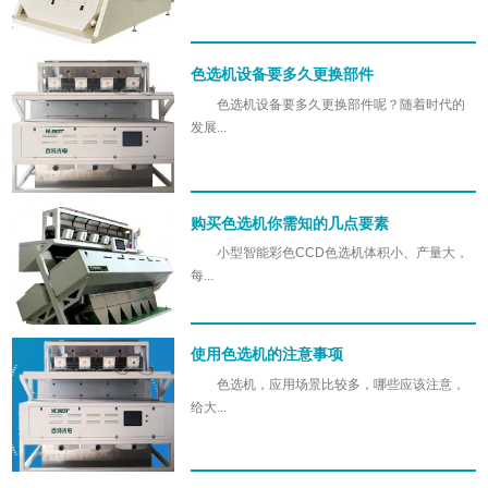
色选机设备要多久更换部件
色选机设备要多久更换部件呢？随着时代的
发展...
购买色选机你需知的几点要素
小型智能彩色CCD色选机体积小、产量大，
每...
使用色选机的注意事项
色选机，应用场景比较多，哪些应该注意，
给大...